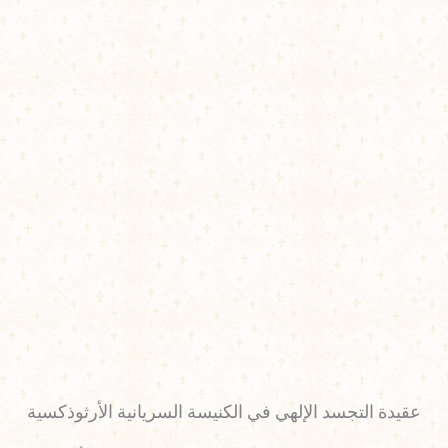
عقيدة التجسد الإلهي في الكنيسة السريانية الأرثوذكسية