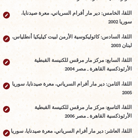
اللقاء الخامس: دير مار أفرام السرياني، معرة صيدنايا،
سوريا 2002
اللقاء السادس: كاثوليكوسية الأرمن لبيت كيليكيا أنطلياس،
لبنان 2003
اللقاء السابع: مركز مار مرقس للكنيسة القبطية
الأرثوذكسية القاهرة ـ مصر 2004
اللقاء الثامن: دير مار أفرام السرياني، معرة صيدنايا، سوريا
2005
اللقاء التاسع: مركز مار مرقس للكنيسة القبطية
الأرثوذكسية القاهرة ـ مصر 2006
اللقاء العاشر: دير مار أفرام السرياني، معرة صيدنايا، سوريا