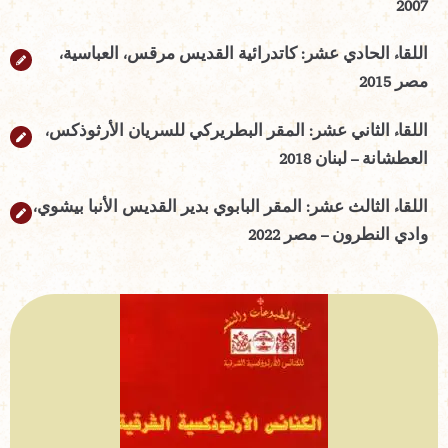
2007
اللقاء الحادي عشر: كاتدرائية القديس مرقس، العباسية،
مصر 2015
اللقاء الثاني عشر: المقر البطريركي للسريان الأرثوذكس،
العطشانة – لبنان 2018
اللقاء الثالث عشر: المقر البابوي بدير القديس الأنبا بيشوي،
وادي النطرون – مصر 2022