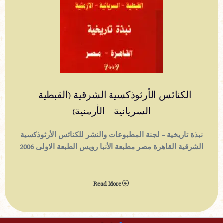
الكنائس الأرثوذكسية الشرقية (القبطية –
السريانية – الأرمنية)
نبذة تاريخية – لجنة المطبوعات والنشر للكنائس الأرثوذكسية
الشرقية القاهرة مصر مطبعة الأنبا رويس الطبعة الاولى 2006
Read More