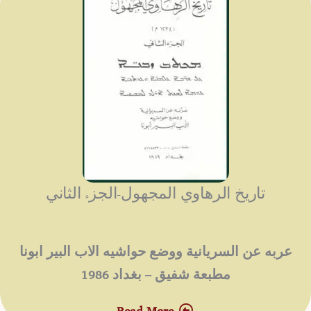
تاريخ الرهاوي المجهول-الجزء الثاني
عربه عن السريانية ووضع حواشيه الاب البير ابونا
مطبعة شفيق – بغداد 1986