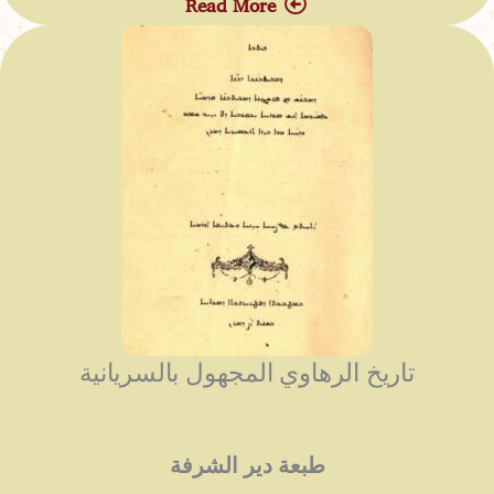
Read More
تاريخ الرهاوي المجهول بالسريانية
طبعة دير الشرفة