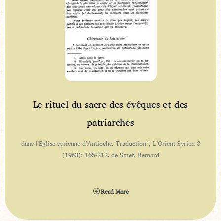
Le rituel du sacre des évêques et des
patriarches
dans l’Eglise syrienne d’Antioche. Traduction”, L’Orient Syrien 8
(1963): 165-212. de Smet, Bernard
Read More