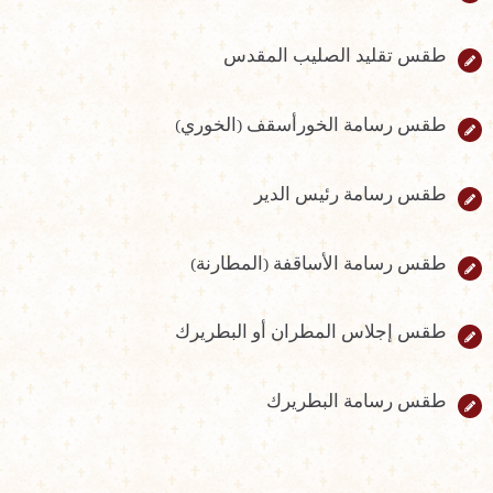
طقس تقليد الصليب المقدس
طقس رسامة الخورأسقف (الخوري)
طقس رسامة رئيس الدير
طقس رسامة الأساقفة (المطارنة)
طقس إجلاس المطران أو البطريرك
طقس رسامة البطريرك