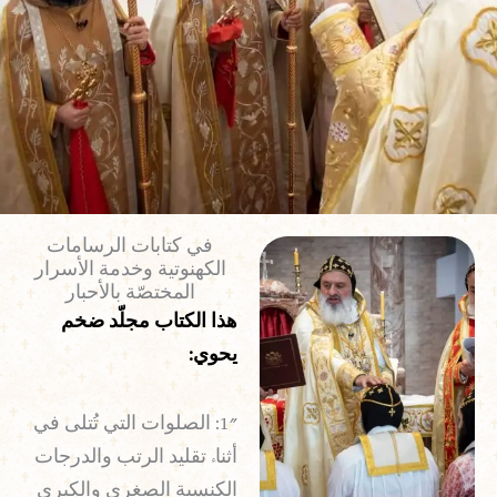
في كتابات الرسامات
الكهنوتية وخدمة الأسرار
المختصّة بالأحبار
هذا الكتاب مجلّد ضخم
يحوي:
1″: الصلوات التي تُتلى في
أثناء تقليد الرتب والدرجات
الكنسية الصغرى والكبرى