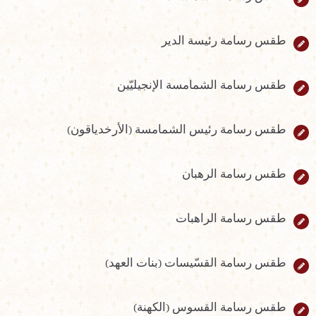
طقس رسامة رئيسة الدير
طقس رسامة الشمامسة الإنجيليّين
طقس رسامة رئيس الشمامسة (الأرخدياقون)
طقس رسامة الرهبان
طقس رسامة الراهبات
طقس رسامة القسّيسات (بنات العهد)
طقس رسامة القسوس (الكهنة)