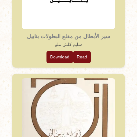
سير الأبطال من مقلع البطولات بنابيل
سليم كلش ملو
Download
Read