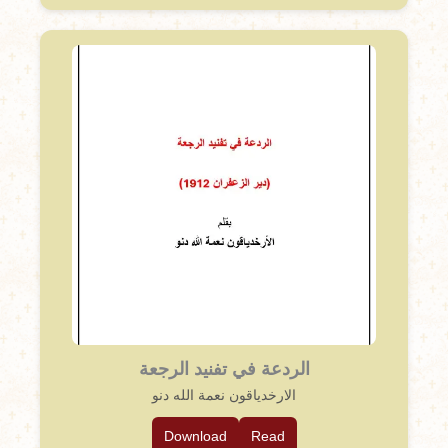
الردعة في تفنيد الرجعة
الارخدياقون نعمة الله دنو
Download
Read