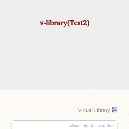
v-library(Test2)
Virtual Library