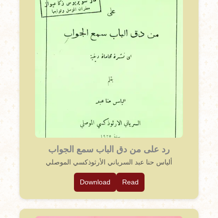
رد على من دق الباب سمع الجواب
ألياس حنا عبد السرياني الأرثوذكسي الموصلي
Download
Read