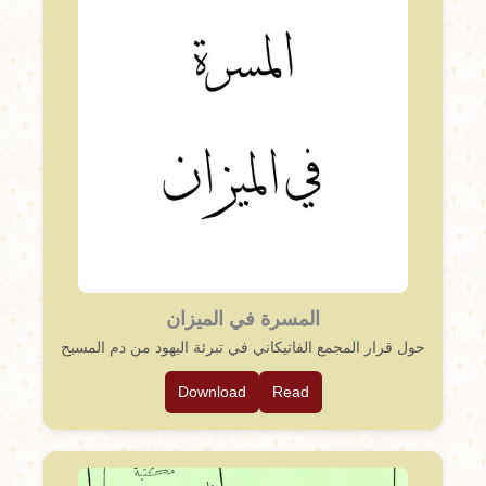
المسرة في الميزان
حول قرار المجمع الفاتيكاني في تبرئة اليهود من دم المسيح
Download
Read