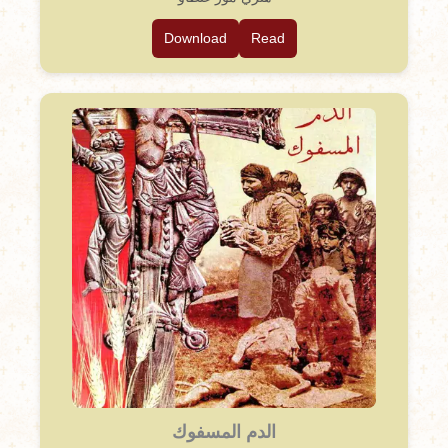
Download
Read
الدم المسفوك