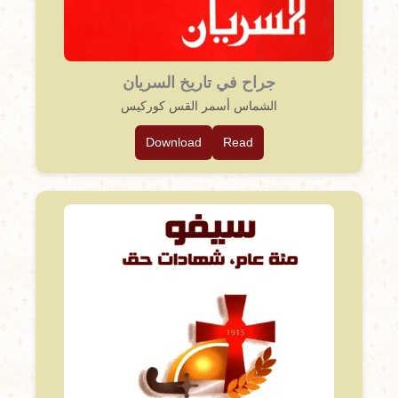
جراح في تاريخ السريان
الشماس أسمر القس كوركيس
Download
Read