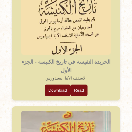
الخريدة النفيسة في تاريخ الكنيسة - الجزء
الأول
الاسقف الأنبا ايسيذورس
Download
Read