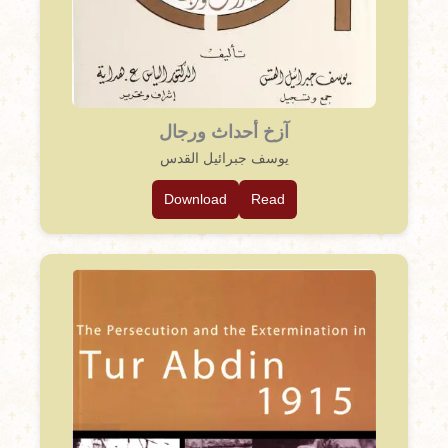
آزخ أحداث ورجال
يوسف جبرائيل القدس
Download
Read