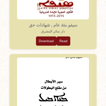
سيفو مئة عام , شهادات حق
دار سائر المشرق
Download
Read