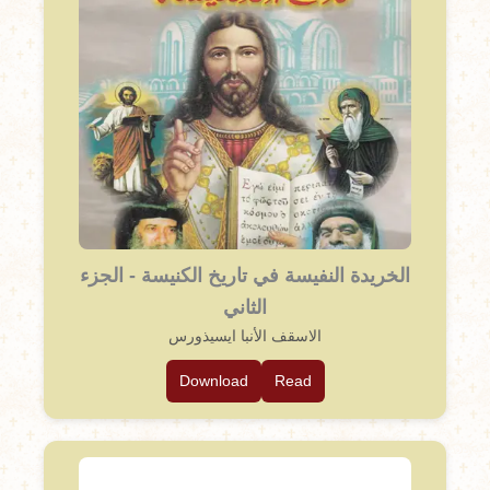
الخريدة النفيسة في تاريخ الكنيسة - الجزء
الثاني
الاسقف الأنبا ايسيذورس
Download
Read