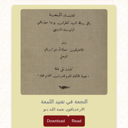
النجعة في تفنيد اللمعة
الارخدياقون نعمة الله دنو
Download
Read