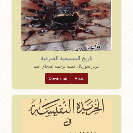
تاريخ المسيحية الشرقية
عزيز سوريال عطية ترجمة إسحاق عبيد
Download
Read