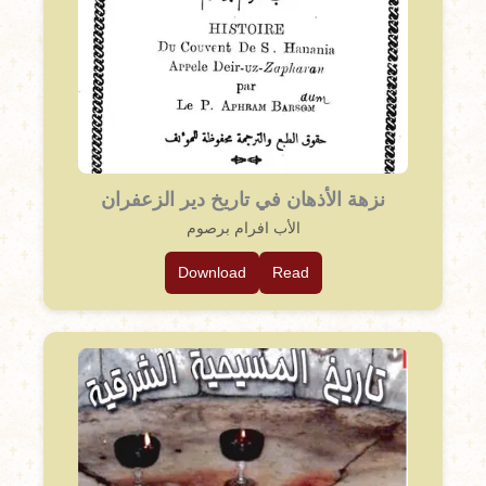
نزهة الأذهان في تاريخ دير الزعفران
الأب افرام برصوم
Download
Read