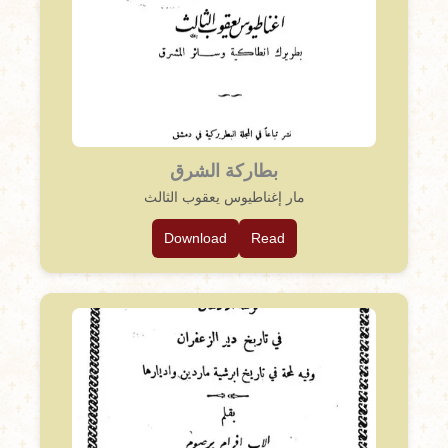
بطاركة الشرق
مار إغناطيوس يعقوب الثالث
Download
Read