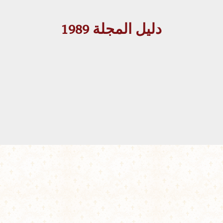
دليل المجلة 1989