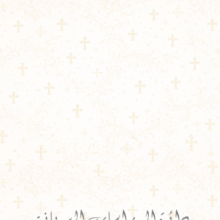
دائرة الدراسات السريانية