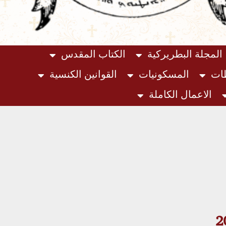
المجلة البطريركية
الكتاب المقدس
ظات
المسكونيات
القوانين الكنسية
الاعمال الكاملة