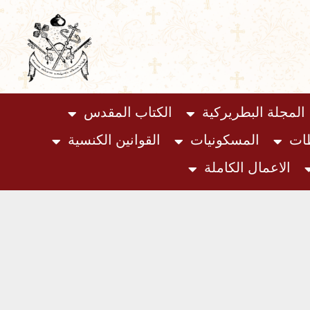
المجلة البطريركية
الكتاب المقدس
ظات
المسكونيات
القوانين الكنسية
الاعمال الكاملة