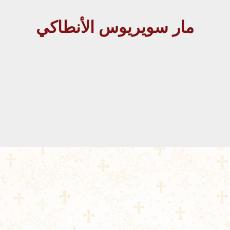
مار سويريوس الأنطاكي