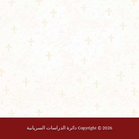
Copyright © 2026 دائرة الدراسات السريانية