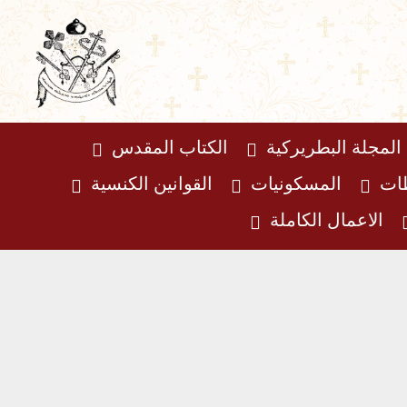
المجلة البطريركية
الكتاب المقدس
ظات
المسكونيات
القوانين الكنسية
الاعمال الكاملة