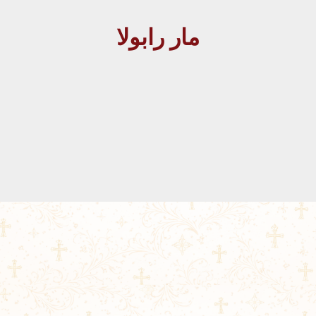
مار رابولا