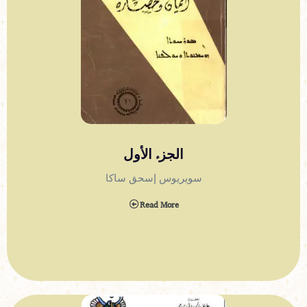
الجزء الأول
سويريوس إسحق ساكا
Read More