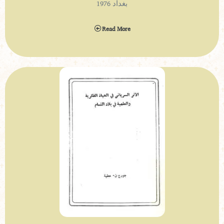
بغداد 1976
Read More