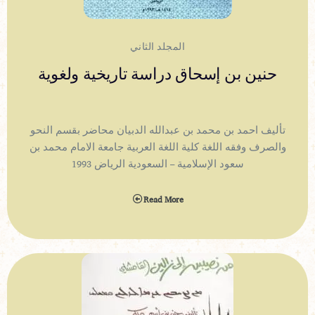
المجلد الثاني
حنين بن إسحاق دراسة تاريخية ولغوية
تأليف احمد بن محمد بن عبدالله الدبيان محاضر بقسم النحو
والصرف وفقه اللغة كلية اللغة العربية جامعة الامام محمد بن
سعود الإسلامية – السعودية الرياض 1993
Read More