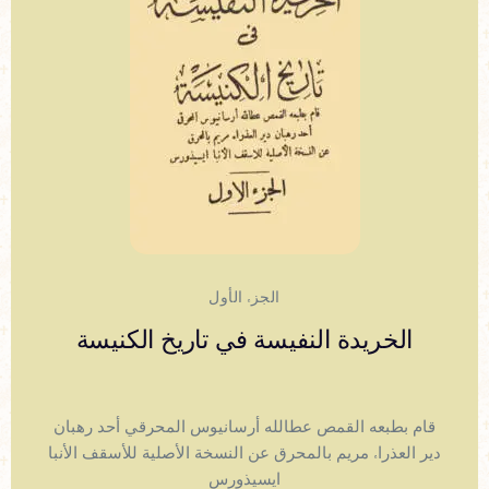
الجزء الأول
الخريدة النفيسة في تاريخ الكنيسة
قام بطبعه القمص عطالله أرسانيوس المحرقي أحد رهبان
دير العذراء مريم بالمحرق عن النسخة الأصلية للأسقف الأنبا
ايسيذورس