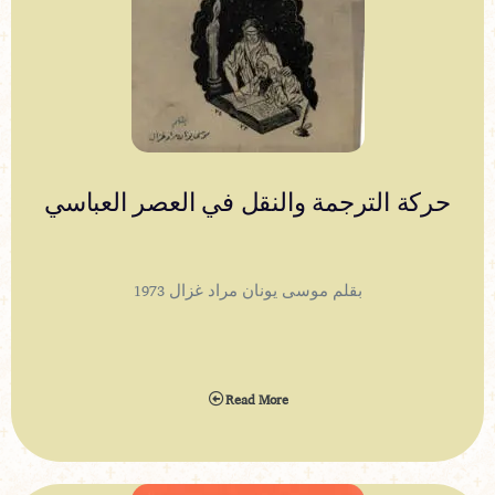
حركة الترجمة والنقل في العصر العباسي
بقلم موسى يونان مراد غزال 1973
Read More