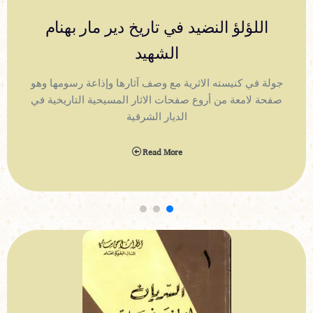
اللؤلؤ النضيد في تاريخ دير مار بهنام
الشهيد
جولة في كنيسته الاثرية مع وصف آثارها وإذاعة رسومها وهو
صفحة لامعة من أروع صفحات الاثار المسيحية التاريخية في
الديار الشرقية
Read More