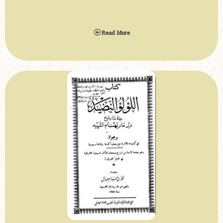
سنة 2000
Read More