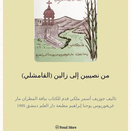
من نصيبين إلى زالين (القامشلي)
تاليف جوزيف أسمر ملكي قدم للكتاب نيافة المطران مار
غريغوريوس يوحنا إبراهيم مطبعة دار العلم دمشق 1995
Read More