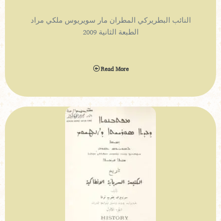
النائب البطريركي المطران مار سويريوس ملكي مراد
الطبعة الثانية 2009
Read More