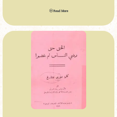
Read More