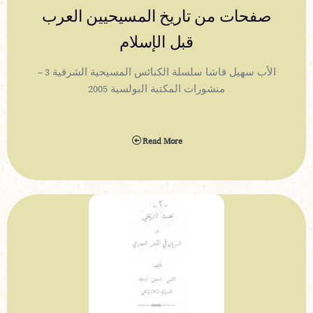
صفحات من تاريخ المسيحيين العرب
قبل الإسلام
الأب سهيل قاشا سلسلة الكنائس المسيحية الشرقية 3 –
منشورات المكتبة البولسية 2005
Read More