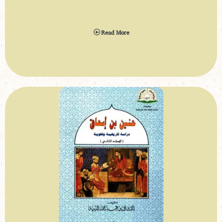
Read More