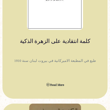
كلمة انتقادية على الزهرة الذكية
طبع في المطبعة الاميركانية في بيروت لبنان سنة 1910
Read More