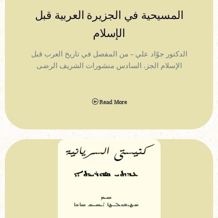
المسيحية في الجزيرة العربية قبل
الإسلام
الدكتور جوّاد علي – من المفصل في تاريخ العرب قبل
الإسلام الجزء السادس منشورات الشريف الرضى
Read More