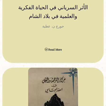
الأثر السرياني في الحياة الفكرية
والعلمية في بلاد الشام
جورج ن. عطية
Read More