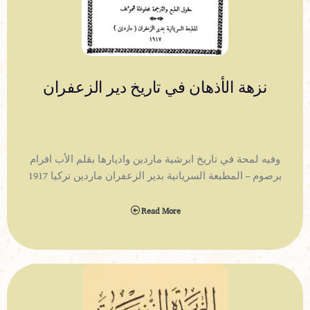
نزهة الأذهان في تاريخ دير الزعفران
وفيه لمحة في تاريخ ابرشية ماردين واديارها بقلم الأب افرام
برصوم – المطبعة السريانية بدير الزعفران ماردين تركيا 1917
Read More