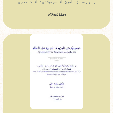
رسوم سامرّاء القرن التاسع ميلادي / الثالث هجري
Read More