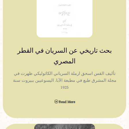
بحث تاريخي عن السريان في القطر
المصري
تأليف القس اسحق ارملة السرياني الكاثوليكي ظهرت في
مجلة المشرق طبع في مطبعة الآباء اليسوعيين ببيروت سنة
1925
Read More