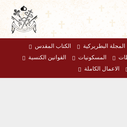
المجلة البطريركية
الكتاب المقدس
ظات
المسكونيات
القوانين الكنسية
الاعمال الكاملة