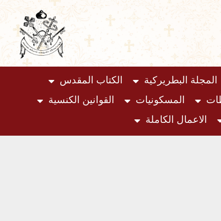
المجلة البطريركية
الكتاب المقدس
ظات
المسكونيات
القوانين الكنسية
الاعمال الكاملة