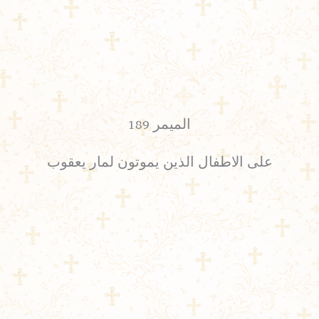
الميمر 189
على الاطفال الذين يموتون لمار يعقوب