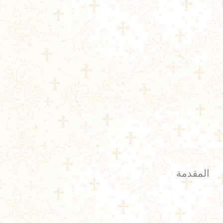
المقدمة