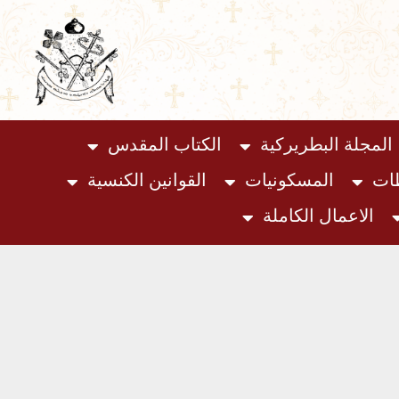
المجلة البطريركية
الكتاب المقدس
ظات
المسكونيات
القوانين الكنسية
الاعمال الكاملة