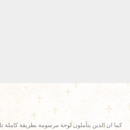
كما ان الذين يتأملون لوحة مرسومة بطريقة كاملة تلفت